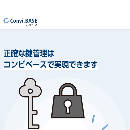
正確な鍵管理は
コンビベースで実現できます