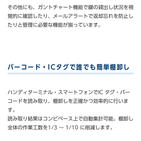
その他にも、ガントチャート機能で鍵の貸出し状況を視
覚的に確認したり、メールアラートで返却忘れを防止し
たりと管理に必要な機能が揃っています。
バーコード・ICタグで誰でも簡単棚卸し
ハンディターミナル・スマートフォンでIC タグ・バー
コードを読み取り、棚卸しを正確かつ効率的に行いま
す。
読み取り結果はコンビベース上で自動集計可能。棚卸し
全体の作業工数を1/3 ～ 1/10 に削減します。