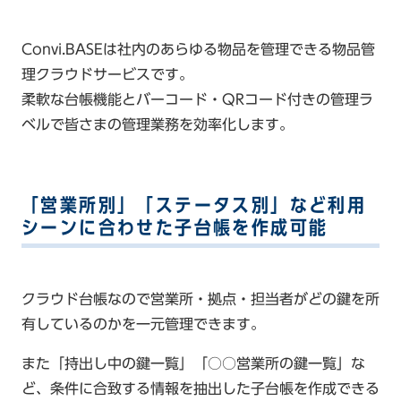
Convi.BASEは社内のあらゆる物品を管理できる物品管
理クラウドサービスです。
柔軟な台帳機能とバーコード・QRコード付きの管理ラ
ベルで皆さまの管理業務を効率化します。
「営業所別」「ステータス別」など利用
シーンに合わせた子台帳を作成可能
クラウド台帳なので営業所・拠点・担当者がどの鍵を所
有しているのかを一元管理できます。
また「持出し中の鍵一覧」「○○営業所の鍵一覧」な
ど、条件に合致する情報を抽出した子台帳を作成できる