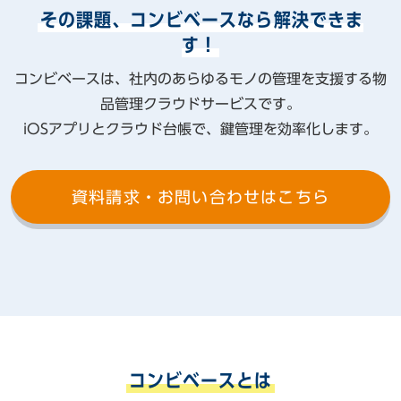
その課題、コンビベースなら解決できま
す！
コンビベースは、社内のあらゆるモノの管理を支援する物
品管理クラウドサービスです。
iOSアプリとクラウド台帳で、鍵管理を効率化します。
資料請求・お問い合わせはこちら
コンビベースとは