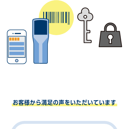
お客様から満足の声をいただいています