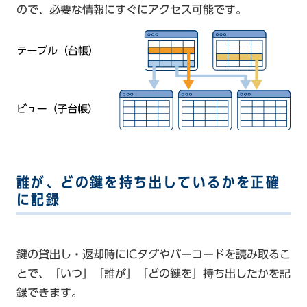
ので、必要な情報にすぐにアクセス可能です。
誰が、どの鍵を持ち出しているかを正確
に記録
鍵の貸出し・返却時にICタグやバーコードを読み取るこ
とで、「いつ」「誰が」「どの鍵を」持ち出したかを記
録できます。