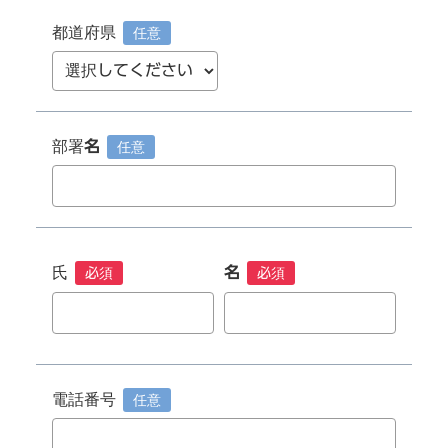
都道府県
任意
部署名
任意
氏
名
必須
必須
電話番号
任意