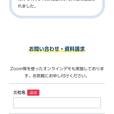
れました。
お問い合わせ・資料請求
Zoom等を使ったオンラインデモも実施しておりま
す。お気軽にお申し付けください。
貴社名
必須