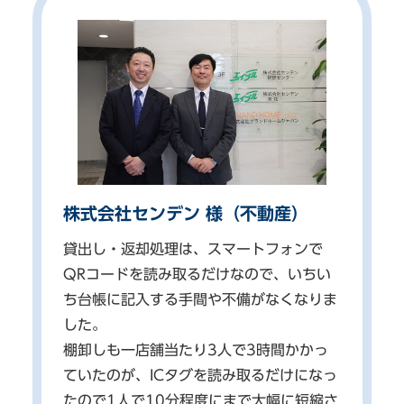
株式会社センデン 様（不動産）
貸出し・返却処理は、スマートフォンで
QRコードを読み取るだけなので、いちい
ち台帳に記入する手間や不備がなくなりま
した。
棚卸しも一店舗当たり3人で3時間かかっ
ていたのが、ICタグを読み取るだけになっ
たので1人で10分程度にまで大幅に短縮さ