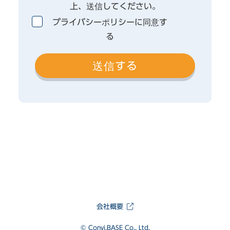
上、送信してください。
プライバシーポリシーに同意す
る
会社概要
© Convi.BASE Co., Ltd.