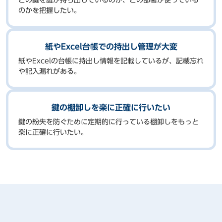
のかを把握したい。
紙やExcel台帳での持出し管理が大変
紙やExcelの台帳に持出し情報を記載しているが、記載忘れ
や記入漏れがある。
鍵の棚卸しを楽に正確に行いたい
鍵の紛失を防ぐために定期的に行っている棚卸しをもっと
楽に正確に行いたい。