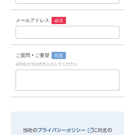
メールアドレス
必須
ご質問・ご要望
任意
4096文字以内で入力してください
当社の
プライバシーポリシー
に同意の