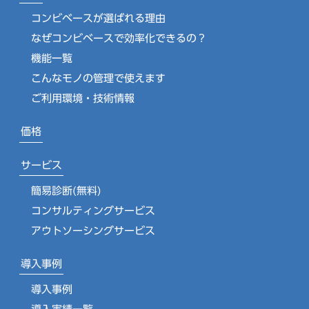
コンビベースが選ばれる理由
なぜコンビベースで効率化できるの？
機能一覧
こんなモノの管理で使えます
ご利用環境・技術情報
価格
サービス
簡易診断(無料)
コンサルティングサービス
アウトソーシングサービス
導入事例
導入事例