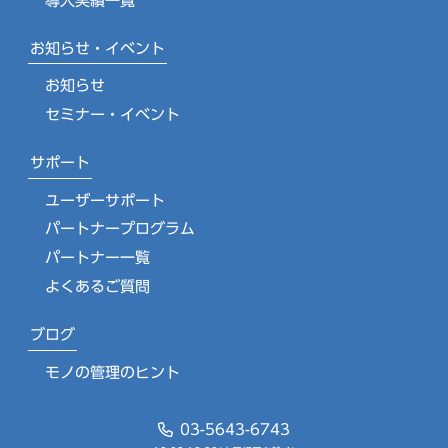
導入実績一覧
お知らせ・イベント
お知らせ
セミナー・イベント
サポート
ユーザーサポート
パートナープログラム
パートナー一覧
よくあるご質問
ブログ
モノの管理のヒント
03-5643-6743