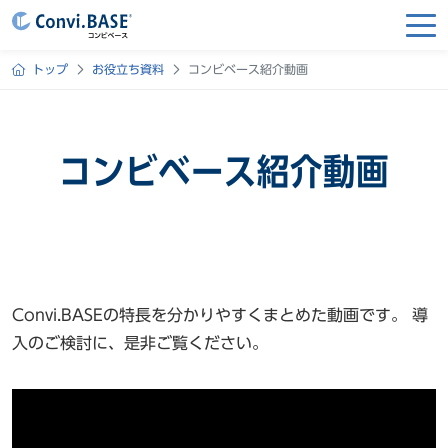
トップ
お役立ち資料
コンビベース紹介動画
コンビベース紹介動画
Convi.BASEの特長を分かりやすくまとめた動画です。 導
入のご検討に、是非ご覧ください。