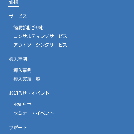
価格
サービス
簡易診断(無料)
コンサルティングサービス
アウトソーシングサービス
導入事例
導入事例
導入実績一覧
お知らせ・イベント
お知らせ
セミナー・イベント
サポート