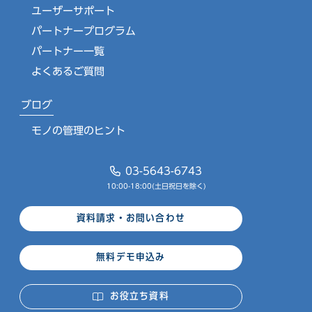
ユーザーサポート
パートナープログラム
パートナー一覧
よくあるご質問
ブログ
モノの管理のヒント
03-5643-6743
10:00-18:00(土日祝日を除く)
資料請求・お問い合わせ
無料デモ申込み
お役立ち資料