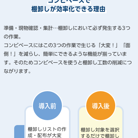
コンビベースで
棚卸しが効率化できる理由
準備・現物確認・集計…棚卸しにおいて必ず発生する3つ
の作業。
コンビベースにはこの3つの作業で生じる「大変！」「面
倒！」を減らし、簡単にできるような機能が揃っていま
す。そのためコンビベースを使うと棚卸し工数の削減につ
ながります。