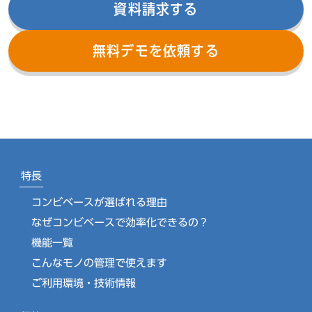
資料請求する
無料デモを依頼する
特長
コンビベースが選ばれる理由
なぜコンビベースで効率化できるの？
機能一覧
こんなモノの管理で使えます
ご利用環境・技術情報