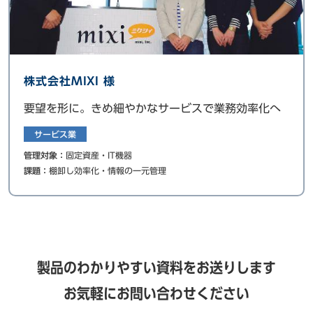
株式会社MIXI 様
要望を形に。きめ細やかなサービスで業務効率化へ
サービス業
管理対象：
固定資産・IT機器
課題：
棚卸し効率化・情報の一元管理
製品のわかりやすい資料をお送りします
お気軽にお問い合わせください