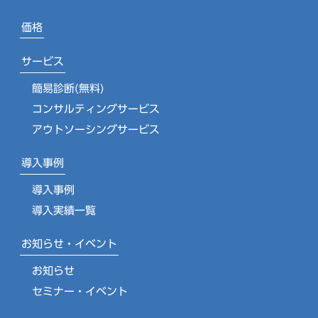
価格
サービス
簡易診断(無料)
コンサルティングサービス
アウトソーシングサービス
導入事例
導入事例
導入実績一覧
お知らせ・イベント
お知らせ
セミナー・イベント