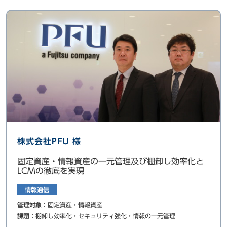
株式会社PFU 様
固定資産・情報資産の一元管理及び棚卸し効率化と
LCMの徹底を実現
情報通信
管理対象：
固定資産・情報資産
課題：
棚卸し効率化・セキュリティ強化・情報の一元管理