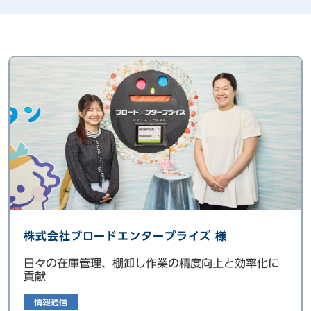
株式会社ブロードエンタープライズ 様
日々の在庫管理、棚卸し作業の精度向上と効率化に
貢献
情報通信