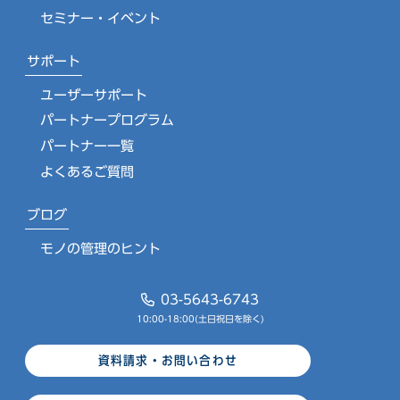
セミナー・イベント
サポート
ユーザーサポート
パートナープログラム
パートナー一覧
よくあるご質問
ブログ
モノの管理のヒント
03-5643-6743
10:00-18:00(土日祝日を除く)
資料請求・お問い合わせ