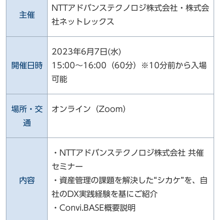
NTTアドバンステクノロジ株式会社・株式会
主催
社ネットレックス
2023年6月7日(水)
開催日時
15:00～16:00（60分）※10分前から入場
可能
場所・交
オンライン（Zoom）
通
・NTTアドバンステクノロジ株式会社 共催
セミナー
内容
・資産管理の課題を解決した“シカケ”を、自
社のDX実践経験を基にご紹介
・Convi.BASE概要説明