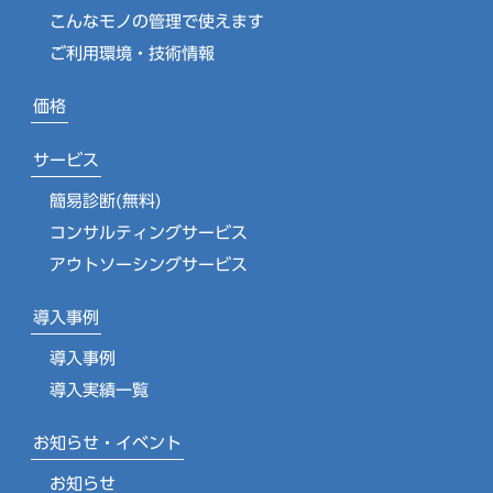
こんなモノの管理で使えます
ご利用環境・技術情報
価格
サービス
簡易診断(無料)
コンサルティングサービス
アウトソーシングサービス
導入事例
導入事例
導入実績一覧
お知らせ・イベント
お知らせ