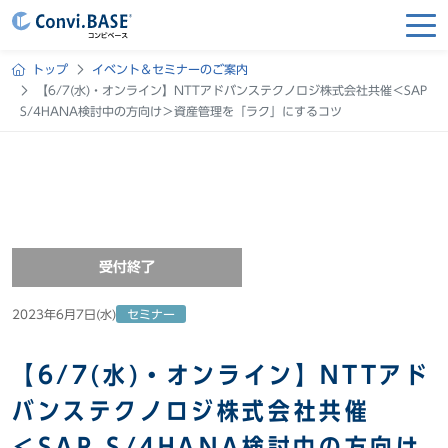
トップ
イベント＆セミナーのご案内
【6/7(水)・オンライン】NTTアドバンステクノロジ株式会社共催＜SAP
S/4HANA検討中の方向け＞資産管理を「ラク」にするコツ
受付終了
2023年6月7日(水)
セミナー
【6/7(水)・オンライン】NTTアド
バンステクノロジ株式会社共催
＜SAP S/4HANA検討中の方向け