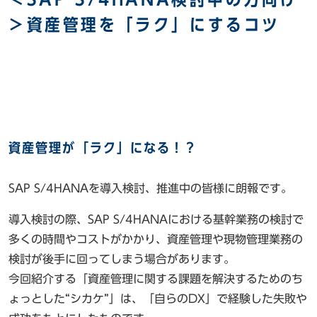
＞資産管理を「ラク」にするコツ
資産管理が「ラク」になる！？
SAP S/4HANAを導入検討、推進中の皆様に朗報です。
導入検討の際、SAP S/4HANAにおける基幹業務の検討で
多くの時間やコストがかかり、資産管理や現物管理業務の
検討が後手に回ってしまう場合があります。
今回紹介する「資産管理に関する課題を解決するためのち
ょっとした“シカケ”」は、「自らのDX」で経験した失敗や