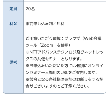
定員
20名
料金
事前申し込み制／無料
ご用意いただく環境：ブラウザ（Web会議
ツール「Zoom」を使用）
※NTTアドバンステクノロジ及びネットレッ
クスの共催セミナーとなります。
備考
※お申込みいただいた方には個別にオンライ
ンセミナー入場用のURLをご案内します。
※競合となる各社様は参加のお断りをする場
合がございますのでご了承ください。