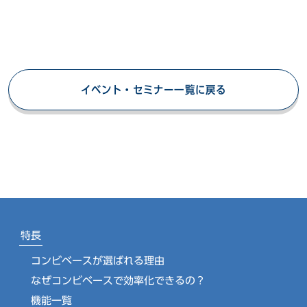
イベント・セミナー一覧に戻る
特長
コンビベースが選ばれる理由
なぜコンビベースで効率化できるの？
機能一覧