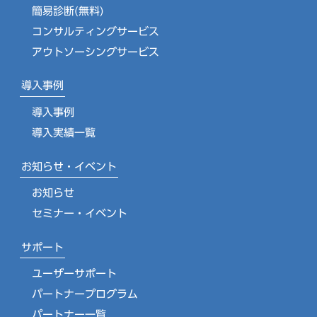
簡易診断(無料)
コンサルティングサービス
アウトソーシングサービス
導入事例
導入事例
導入実績一覧
お知らせ・イベント
お知らせ
セミナー・イベント
サポート
ユーザーサポート
パートナープログラム
パートナー一覧