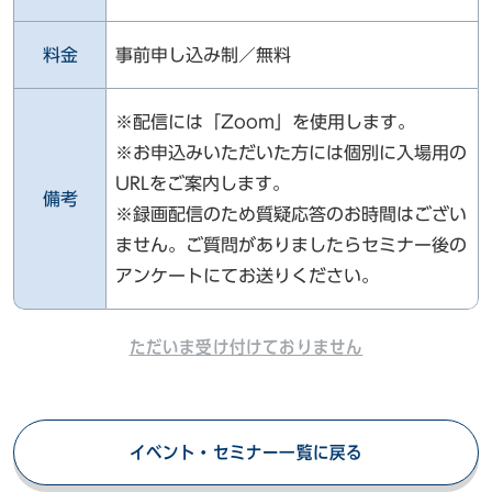
料金
事前申し込み制／無料
※配信には「Zoom」を使用します。
※お申込みいただいた方には個別に入場用の
URLをご案内します。
備考
※録画配信のため質疑応答のお時間はござい
ません。ご質問がありましたらセミナー後の
アンケートにてお送りください。
ただいま受け付けておりません
イベント・セミナー一覧に戻る