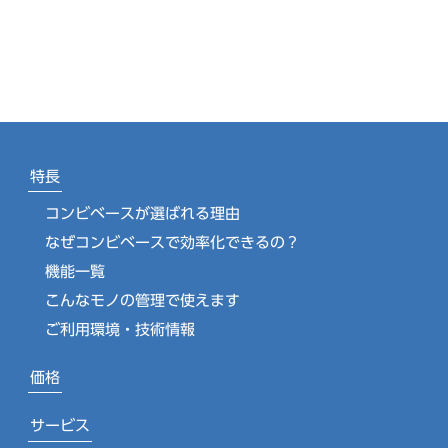
特長
コンビベースが選ばれる理由
なぜコンビベースで効率化できるの？
機能一覧
こんなモノの管理で使えます
ご利用環境・技術情報
価格
サービス