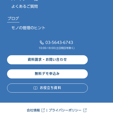
よくあるご質問
ブログ
モノの管理のヒント
03-5643-6743
10:00-18:00(土日祝日を除く)
資料請求・お問い合わせ
無料デモ申込み
お役立ち資料
会社情報
プライバシーポリシー