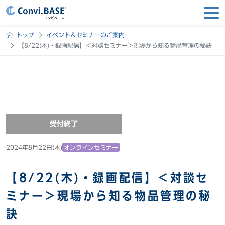
トップ
イベント＆セミナーのご案内
【8/22(木)・録画配信】＜対談セミナー＞現場から知る物品管理の秘訣
受付終了
2024年8月22日(木)
オンラインセミナー
【8/22(木)・録画配信】＜対談セ
ミナー＞現場から知る物品管理の秘
訣