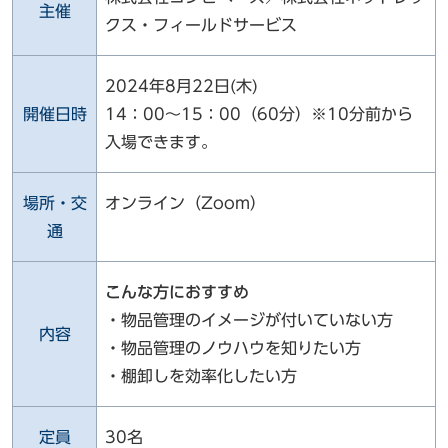
主催
クス・フィールドサービス
2024年8月22日(木)
開催日時
14：00～15：00（60分）※10分前から
入場できます。
場所・交
オンライン（Zoom）
通
こんな方におすすめ
・物品管理のイメージが付いていない方
内容
・物品管理のノウハウを知りたい方
・棚卸しを効率化したい方
定員
30名