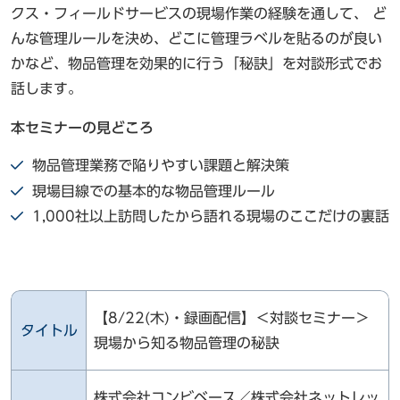
クス・フィールドサービスの現場作業の経験を通して、 ど
んな管理ルールを決め、どこに管理ラベルを貼るのが良い
かなど、物品管理を効果的に行う「秘訣」を対談形式でお
話します。
本セミナーの見どころ
物品管理業務で陥りやすい課題と解決策
現場目線での基本的な物品管理ルール
1,000社以上訪問したから語れる現場のここだけの裏話
【8/22(木)・録画配信】＜対談セミナー＞
タイトル
現場から知る物品管理の秘訣
株式会社コンビベース／株式会社ネットレッ