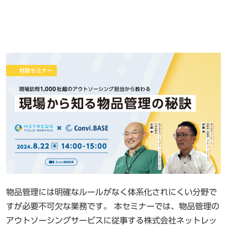
物品管理には明確なルールがなく体系化されにくい分野で
すが必要不可欠な業務です。 本セミナーでは、物品管理の
アウトソーシングサービスに従事する株式会社ネットレッ