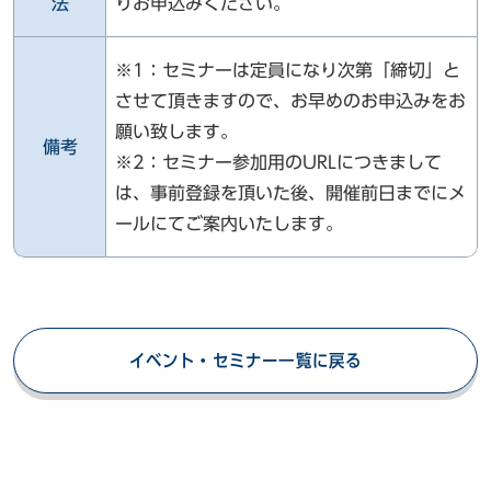
法
りお申込みください。
※1：セミナーは定員になり次第「締切」と
させて頂きますので、お早めのお申込みをお
願い致します。
備考
※2：セミナー参加用のURLにつきまして
は、事前登録を頂いた後、開催前日までにメ
ールにてご案内いたします。
イベント・セミナー一覧に戻る