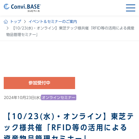
トップ
イベント＆セミナーのご案内
【10/23(水)・オンライン】東芝テック様共催「RFID等の活用による資産
物品管理セミナー」
参加受付中
2024年10月23日(水)
オンラインセミナー
【10/23(水)・オンライン】東芝テ
ック様共催「RFID等の活用による
資産物品管理セミナー」