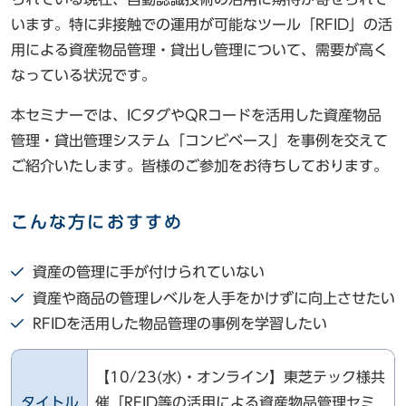
います。特に非接触での運用が可能なツール「RFID」の活
用による資産物品管理・貸出し管理について、需要が高く
なっている状況です。
本セミナーでは、ICタグやQRコードを活用した資産物品
管理・貸出管理システム「コンビベース」を事例を交えて
ご紹介いたします。皆様のご参加をお待ちしております。
こんな方におすすめ
資産の管理に手が付けられていない
資産や商品の管理レベルを人手をかけずに向上させたい
RFIDを活用した物品管理の事例を学習したい
【10/23(水)・オンライン】東芝テック様共
タイトル
催「RFID等の活用による資産物品管理セミ