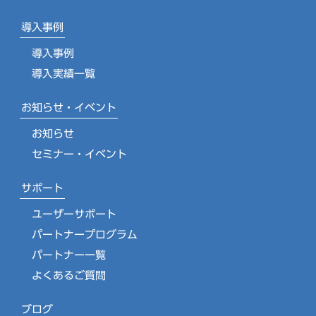
導入事例
導入事例
導入実績一覧
お知らせ・イベント
お知らせ
セミナー・イベント
サポート
ユーザーサポート
パートナープログラム
パートナー一覧
よくあるご質問
ブログ