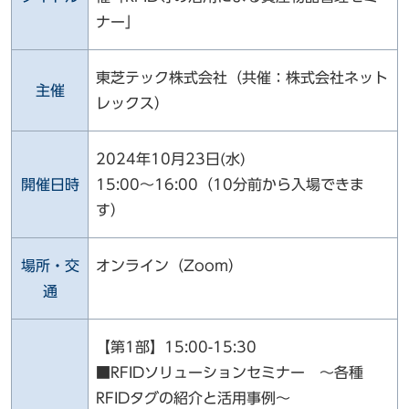
ナー」
東芝テック株式会社（共催：株式会社ネット
主催
レックス）
2024年10月23日(水)
開催日時
15:00～16:00（10分前から入場できま
す）
場所・交
オンライン（Zoom）
通
【第1部】15:00-15:30
■RFIDソリューションセミナー ～各種
RFIDタグの紹介と活用事例～