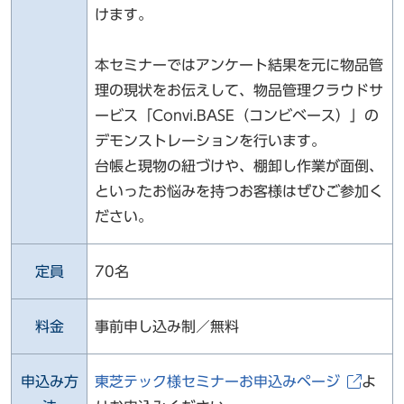
けます。
本セミナーではアンケート結果を元に物品管
理の現状をお伝えして、物品管理クラウドサ
ービス「Convi.BASE（コンビベース）」の
デモンストレーションを行います。
台帳と現物の紐づけや、棚卸し作業が面倒、
といったお悩みを持つお客様はぜひご参加く
ださい。
定員
70名
料金
事前申し込み制／無料
申込み方
東芝テック様セミナーお申込みページ
よ