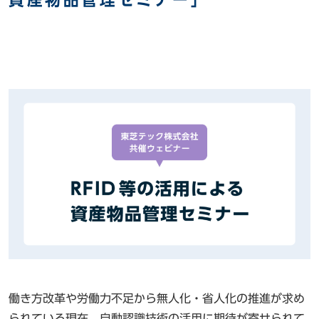
働き方改革や労働力不足から無人化・省人化の推進が求め
られている現在、自動認識技術の活用に期待が寄せられて