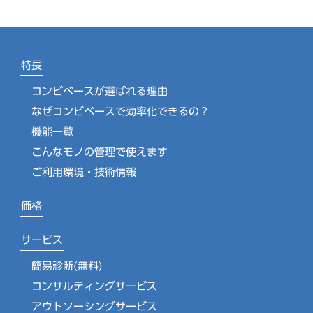
特長
コンビベースが選ばれる理由
なぜコンビベースで効率化できるの？
機能一覧
こんなモノの管理で使えます
ご利用環境・技術情報
価格
サービス
簡易診断(無料)
コンサルティングサービス
アウトソーシングサービス