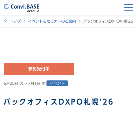
トップ
イベント＆セミナーのご案内
バックオフィスDXPO札幌’26
参加受付中
6月30日(火)・7月1日(水)
イベント
バックオフィスDXPO札幌’26