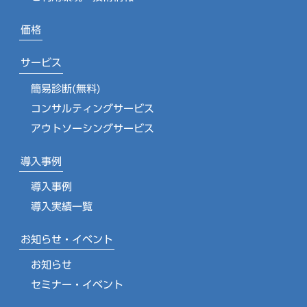
価格
サービス
簡易診断(無料)
コンサルティングサービス
アウトソーシングサービス
導入事例
導入事例
導入実績一覧
お知らせ・イベント
お知らせ
セミナー・イベント