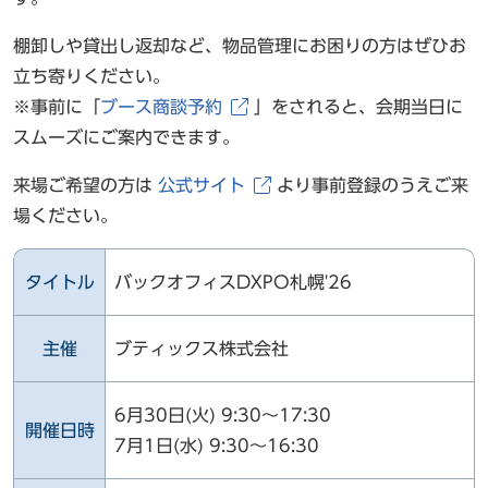
棚卸しや貸出し返却など、物品管理にお困りの方はぜひお
立ち寄りください。
※事前に「
ブース商談予約
」をされると、会期当日に
スムーズにご案内できます。
来場ご希望の方は
公式サイト
より事前登録のうえご来
場ください。
タイトル
バックオフィスDXPO札幌'26
主催
ブティックス株式会社
6月30日(火) 9:30～17:30
開催日時
7月1日(水) 9:30～16:30