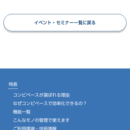
イベント・セミナー一覧に戻る
特長
コンビベースが選ばれる理由
なぜコンビベースで効率化できるの？
機能一覧
こんなモノの管理で使えます
ご利用環境・技術情報