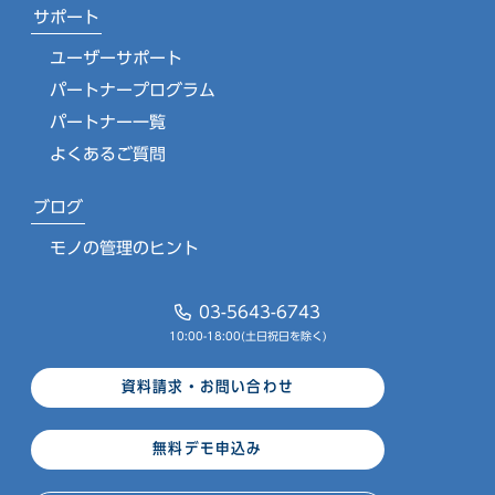
サポート
ユーザーサポート
パートナープログラム
パートナー一覧
よくあるご質問
ブログ
モノの管理のヒント
03-5643-6743
10:00-18:00(土日祝日を除く)
資料請求・お問い合わせ
無料デモ申込み