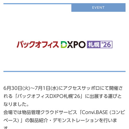
6月30日(火)～7月1日(水)にアクセスサッポロにて開催さ
れる「バックオフィスDXPO札幌’26」に出展する運びと
なりました。
会場では物品管理クラウドサービス「Convi.BASE (コンビ
ベース) 」の製品紹介・デモンストレーションを行いま
す。