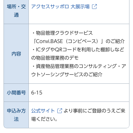
場所・交
アクセスサッポロ 大展示場
通
・物品管理クラウドサービス
「Convi.BASE（コンビベース）」のご紹介
・ICタグやQRコードを利用した棚卸しなど
内容
の物品管理業務のデモ
・資産物品管理業務のコンサルティング・ア
ウトソーシングサービスのご紹介
小間番号
6-15
申込み方
公式サイト
より事前にご登録のうえご来
法
場ください。