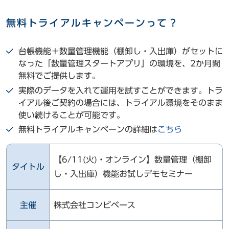
無料トライアルキャンペーンって？
台帳機能＋数量管理機能（棚卸し・入出庫）がセットに
なった「数量管理スタートアプリ」の環境を、2か月間
無料でご提供します。
実際のデータを入れて運用を試すことができます。トラ
イアル後ご契約の場合には、トライアル環境をそのまま
使い続けることが可能です。
無料トライアルキャンペーンの詳細は
こちら
【6/11(火)・オンライン】数量管理（棚卸
タイトル
し・入出庫）機能お試しデモセミナー
主催
株式会社コンビベース