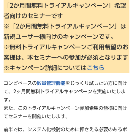
「2か月間無料トライアルキャンペーン」希望
者向けのセミナーです
※
「2か月間無料トライアルキャンペーン」
は
新規ユーザー様向けのキャンペーンです。
※無料トライアルキャンペーンご利用希望のお
客様は、本セミナーへの参加が必須となります
※キャンペーン詳細については
こちら
コンビベースの
数量管理機能
をじっくり試したい方に向け
て、
2ヶ月間無料トライアルキャンペーン
を実施いたしま
す。
また、このトライアルキャンペーン参加希望の皆様に向け
てセミナーを開催いたします。
前半では、システム化検討のために押さえる必要のあるポ