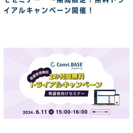
イアルキャンペーン開催！