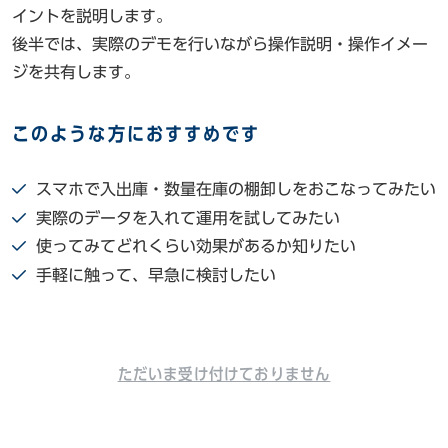
イントを説明します。
後半では、実際のデモを行いながら操作説明・操作イメー
ジを共有します。
このような方におすすめです
スマホで入出庫・数量在庫の棚卸しをおこなってみたい
実際のデータを入れて運用を試してみたい
使ってみてどれくらい効果があるか知りたい
手軽に触って、早急に検討したい
ただいま受け付けておりません