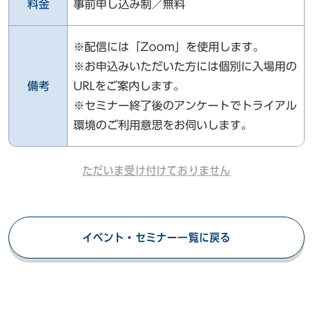
料金
事前申し込み制／無料
※配信には「Zoom」を使用します。
※お申込みいただいた方には個別に入場用の
備考
URLをご案内します。
※セミナー終了後のアンケートでトライアル
環境のご利用意思をお伺いします。
ただいま受け付けておりません
イベント・セミナー一覧に戻る