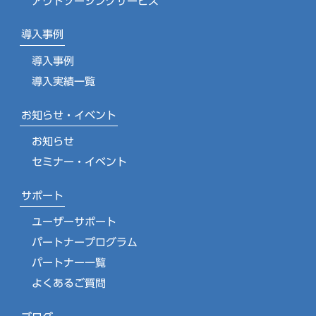
アウトソーシングサービス
導入事例
導入事例
導入実績一覧
お知らせ・イベント
お知らせ
セミナー・イベント
サポート
ユーザーサポート
パートナープログラム
パートナー一覧
よくあるご質問