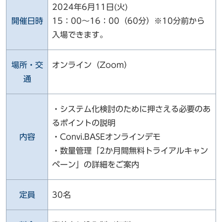
2024年6月11日(火)
開催日時
15：00～16：00（60分）※10分前から
入場できます。
場所・交
オンライン（Zoom）
通
・システム化検討のために押さえる必要のあ
るポイントの説明
内容
・Convi.BASEオンラインデモ
・数量管理「2か月間無料トライアルキャン
ペーン」の詳細をご案内
定員
30名