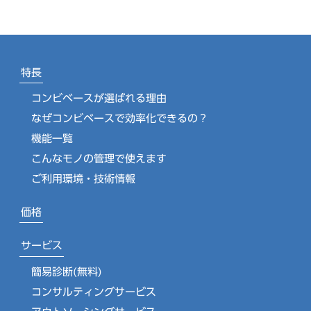
特長
コンビベースが選ばれる理由
なぜコンビベースで効率化できるの？
機能一覧
こんなモノの管理で使えます
ご利用環境・技術情報
価格
サービス
簡易診断(無料)
コンサルティングサービス