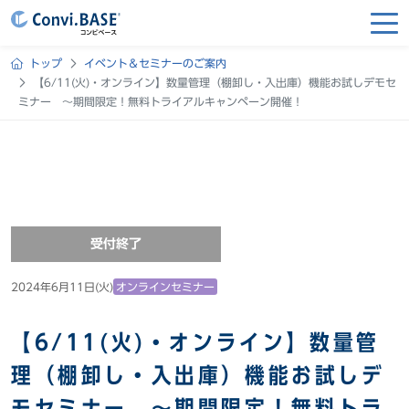
トップ
イベント＆セミナーのご案内
【6/11(火)・オンライン】数量管理（棚卸し・入出庫）機能お試しデモセ
ミナー ～期間限定！無料トライアルキャンペーン開催！
受付終了
2024年6月11日(火)
オンラインセミナー
【6/11(火)・オンライン】数量管
理（棚卸し・入出庫）機能お試しデ
モセミナー ～期間限定！無料トラ