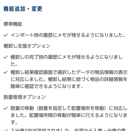
機能追加・変更
標準機能
インポート時の履歴にメモが残せるようになりました。
棚卸し支援オプション
棚卸しの完了時の履歴にメモが残せるようになりまし
た。
棚卸し結果確認画面で選択したデータの物品情報の表示
に対応しました。棚卸し結果に紐づく物品の詳細情報を
簡単に確認できるようになります。
数量管理オプション
数量の移動（数量を指定して配置場所を移動）に対応し
ました。配置場所間の移動が簡単に行えるようになりま
す。
入出庫APIが追加されました。外部から入庫・出庫の登