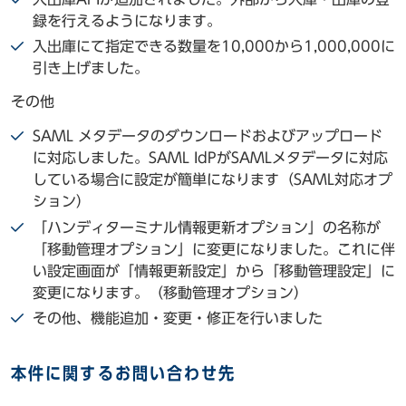
録を行えるようになります。
入出庫にて指定できる数量を10,000から1,000,000に
引き上げました。
その他
SAML メタデータのダウンロードおよびアップロード
に対応しました。SAML IdPがSAMLメタデータに対応
している場合に設定が簡単になります（SAML対応オプ
ション）
「ハンディターミナル情報更新オプション」の名称が
「移動管理オプション」に変更になりました。これに伴
い設定画面が「情報更新設定」から「移動管理設定」に
変更になります。（移動管理オプション）
その他、機能追加・変更・修正を行いました
本件に関するお問い合わせ先