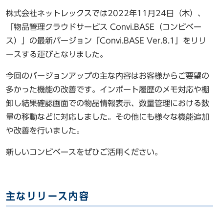
株式会社ネットレックスでは2022年11月24日（木）、
「物品管理クラウドサービス Convi.BASE（コンビベー
ス）」の最新バージョン「Convi.BASE Ver.8.1」をリリ
ースする運びとなりました。
今回のバージョンアップの主な内容はお客様からご要望の
多かった機能の改善です。インポート履歴のメモ対応や棚
卸し結果確認画面での物品情報表示、数量管理における数
量の移動などに対応しました。その他にも様々な機能追加
や改善を行いました。
新しいコンビベースをぜひご活用ください。
主なリリース内容