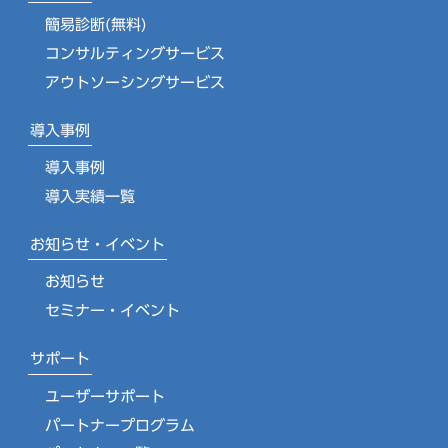
簡易診断(無料)
コンサルティングサービス
アウトソーシングサービス
導入事例
導入事例
導入実績一覧
お知らせ・イベント
お知らせ
セミナー・イベント
サポート
ユーザーサポート
パートナープログラム