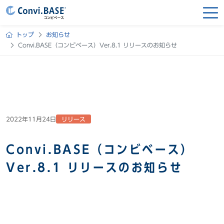
トップ
お知らせ
Convi.BASE（コンビベース）Ver.8.1 リリースのお知らせ
2022年11月24日
リリース
Convi.BASE（コンビベース）
Ver.8.1 リリースのお知らせ