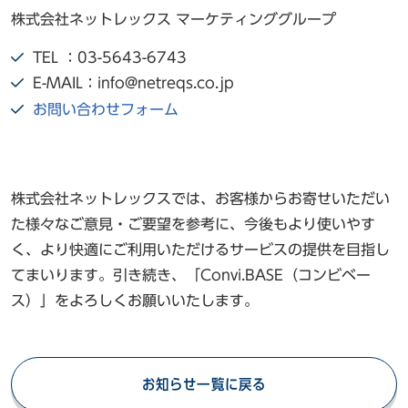
株式会社ネットレックス マーケティンググループ
TEL ：03-5643-6743
E-MAIL：info@netreqs.co.jp
お問い合わせフォーム
株式会社ネットレックスでは、お客様からお寄せいただい
た様々なご意見・ご要望を参考に、今後もより使いやす
く、より快適にご利用いただけるサービスの提供を目指し
てまいります。引き続き、「Convi.BASE（コンビベー
ス）」をよろしくお願いいたします。
お知らせ一覧に戻る