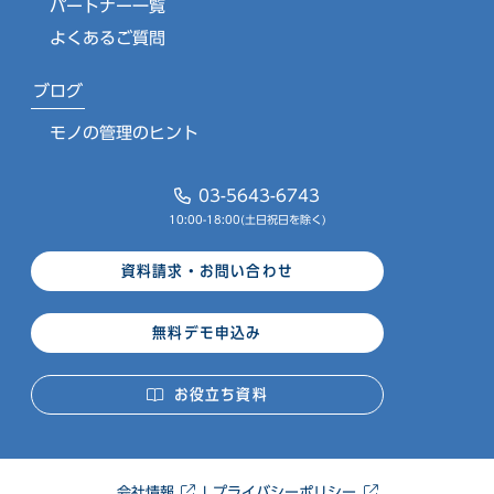
パートナー一覧
よくあるご質問
ブログ
モノの管理のヒント
03-5643-6743
10:00-18:00(土日祝日を除く)
資料請求・お問い合わせ
無料デモ申込み
お役立ち資料
会社情報
プライバシーポリシー