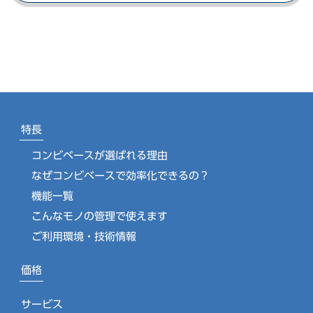
特長
コンビベースが選ばれる理由
なぜコンビベースで効率化できるの？
機能一覧
こんなモノの管理で使えます
ご利用環境・技術情報
価格
サービス