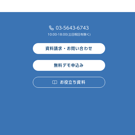
03-5643-6743
10:00-18:00(土日祝日を除く)
資料請求・お問い合わせ
無料デモ申込み
お役立ち資料