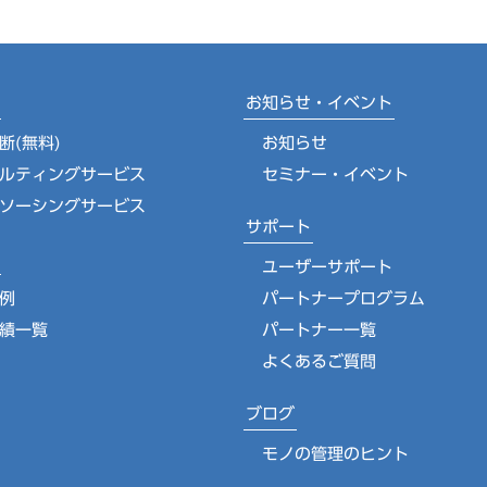
お知らせ・イベント
断(無料)
お知らせ
ルティングサービス
セミナー・イベント
ソーシングサービス
サポート
ユーザーサポート
例
パートナープログラム
績一覧
パートナー一覧
よくあるご質問
ブログ
モノの管理のヒント