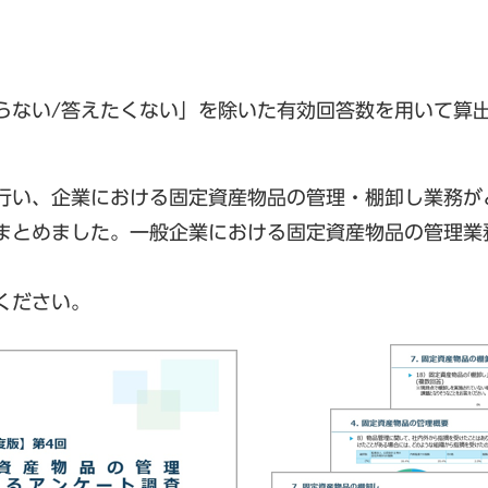
からない/答えたくない」を除いた有効回答数を用いて算
行い、企業における固定資産物品の管理・棚卸し業務が
まとめました。一般企業における固定資産物品の管理業
ください。