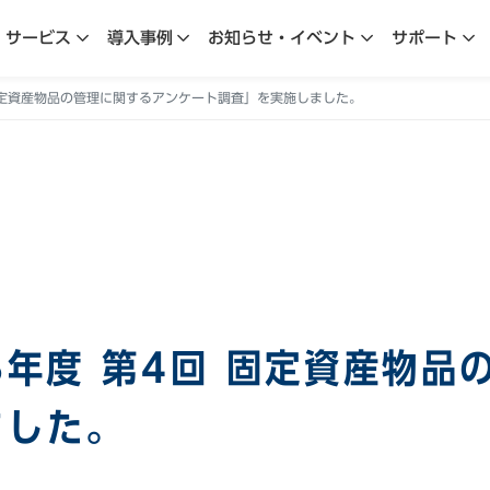
サービス
導入事例
お知らせ・イベント
サポート
 固定資産物品の管理に関するアンケート調査」を実施しました。
8年度 第4回 固定資産物品
ました。