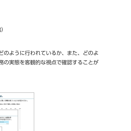
出）
どのように行われているか、また、どのよ
務の実態を客観的な視点で確認することが