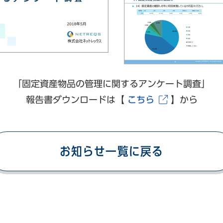
「固定資産物品の管理に関するアンケート調査」
報告書ダウンロードは
【
こちら
】
から
お知らせ一覧に戻る