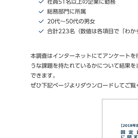
社員51名以上の企業に勤務
総務部門に所属
20代～50代の男女
合計223名（数値は各項目で「わ
本調査はインターネットにてアンケートを
うな課題を持たれているかについて結果を
できます。
ぜひ下記ページよりダウンロードしてご覧