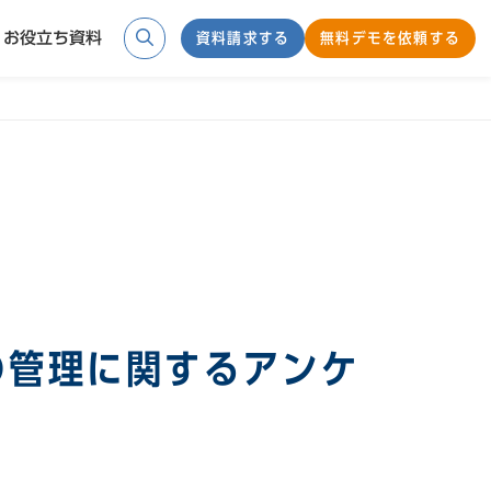
お役立ち資料
資料請求する
無料デモを依頼する
検索
の管理に関するアンケ