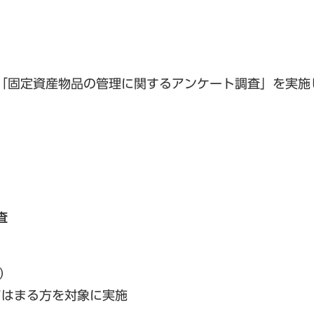
「固定資産物品の管理に関するアンケート調査」を実施
査
)
てはまる方を対象に実施