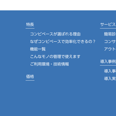
特長
サービス
コンビベースが選ばれる理由
簡易診
なぜコンビベースで効率化できるの？
コンサ
機能一覧
アウト
こんなモノの管理で使えます
導入事例
ご利用環境・技術情報
導入事
価格
導入実