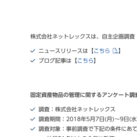
株式会社ネットレックスは、自主企画調査
ニュースリリースは【
こちら
】
ブログ記事は【
こちら
】
固定資産物品の管理に関するアンケート調
調査：株式会社ネットレックス
調査期間：2018年5月7日(月)～9日(水
調査対象：事前調査で下記の条件にあ