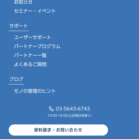
お知らせ
セミナー・イベント
サポート
ユーザーサポート
パートナープログラム
パートナー一覧
よくあるご質問
ブログ
モノの管理のヒント
03-5643-6743
10:00-18:00(土日祝日を除く)
資料請求・お問い合わせ