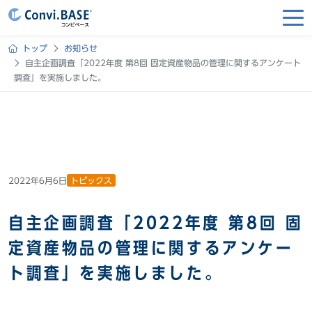
トップ
お知らせ
自主企画調査「2022年度 第8回 固定資産物品の管理に関するアンケート
調査」を実施しました。
2022年6月6日
トピックス
自主企画調査「2022年度 第8回 固
定資産物品の管理に関するアンケー
ト調査」を実施しました。