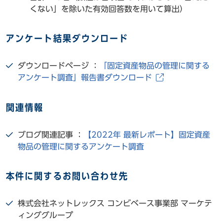
くない」を除いた有効回答数を用いて算出）
アンケート結果ダウンロード
ダウンロードページ ：
「固定資産物品の管理に関する
アンケート調査」報告書ダウンロード
関連情報
ブログ関連記事 ：
【2022年 最新レポート】固定資産
物品の管理に関するアンケート調査
本件に関するお問い合わせ先
株式会社ネットレックス コンビベース事業部 マーケテ
ィンググループ