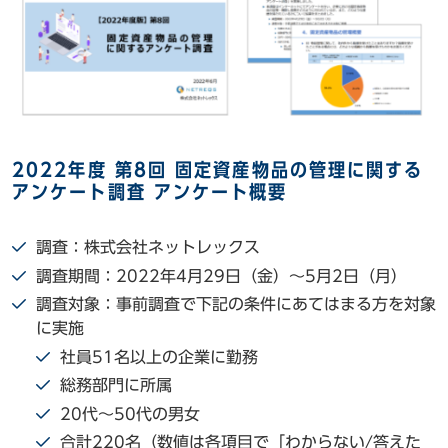
2022年度 第8回 固定資産物品の管理に関する
アンケート調査 アンケート概要
調査：株式会社ネットレックス
調査期間：2022年4月29日（金）～5月2日（月）
調査対象：事前調査で下記の条件にあてはまる方を対象
に実施
社員51名以上の企業に勤務
総務部門に所属
20代～50代の男女
合計220名（数値は各項目で「わからない/答えた