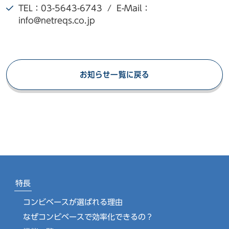
TEL：03-5643-6743 / E-Mail：
info@netreqs.co.jp
お知らせ一覧に戻る
特長
コンビベースが選ばれる理由
なぜコンビベースで効率化できるの？