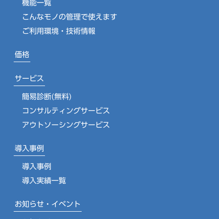
機能一覧
こんなモノの管理で使えます
ご利用環境・技術情報
価格
サービス
簡易診断(無料)
コンサルティングサービス
アウトソーシングサービス
導入事例
導入事例
導入実績一覧
お知らせ・イベント