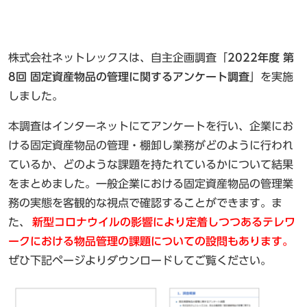
株式会社ネットレックスは、自主企画調査「
2022年度 第
8回 固定資産物品の管理に関するアンケート調査
」を実施
しました。
本調査はインターネットにてアンケートを行い、企業にお
ける固定資産物品の管理・棚卸し業務がどのように行われ
ているか、どのような課題を持たれているかについて結果
をまとめました。一般企業における固定資産物品の管理業
務の実態を客観的な視点で確認することができます。ま
た、
新型コロナウイルの影響により定着しつつあるテレワ
ークにおける物品管理の課題についての設問もあります。
ぜひ下記ページよりダウンロードしてご覧ください。