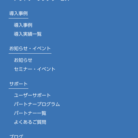
導入事例
導入事例
導入実績一覧
お知らせ・イベント
お知らせ
セミナー・イベント
サポート
ユーザーサポート
パートナープログラム
パートナー一覧
よくあるご質問
ブログ