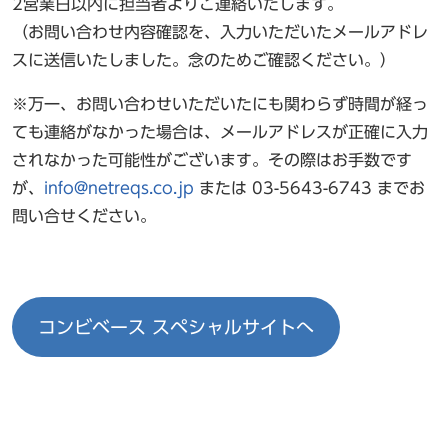
2営業日以内に担当者よりご連絡いたします。
（お問い合わせ内容確認を、入力いただいたメールアドレ
スに送信いたしました。念のためご確認ください。）
※万一、お問い合わせいただいたにも関わらず時間が経っ
ても連絡がなかった場合は、メールアドレスが正確に入力
されなかった可能性がございます。その際はお手数です
が、
info@netreqs.co.jp
または 03-5643-6743 までお
問い合せください。
コンビベース スペシャルサイトへ