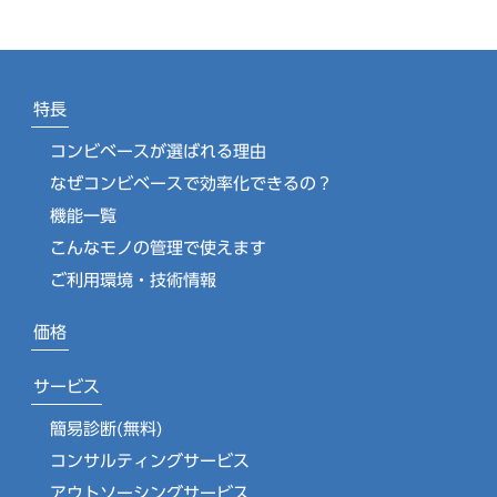
特長
コンビベースが選ばれる理由
なぜコンビベースで効率化できるの？
機能一覧
こんなモノの管理で使えます
ご利用環境・技術情報
価格
サービス
簡易診断(無料)
コンサルティングサービス
アウトソーシングサービス