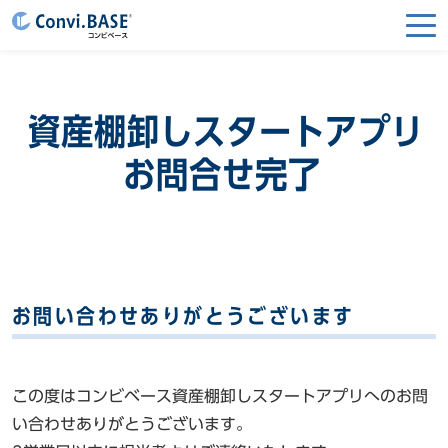
資産棚卸しスタートアプリ
お問合せ完了
お問い合わせありがとうございます
この度はコンビベース資産棚卸しスタートアプリへのお問
い合わせありがとうございます。