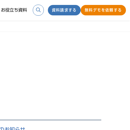
お役立ち資料
資料請求する
無料デモを依頼する
検索
ースのお知らせ