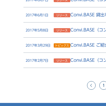
Convi.BASE 
2017年6月1日
リリース
Convi.BASE（
2017年5月8日
リリース
Convi.BASE
2017年3月29日
トピックス
Convi.BASE（
2017年2月7日
リリース
1