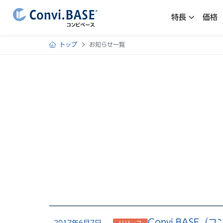
特長
価格
トップ
お知らせ一覧
Convi.BASE
2017年6月7日
リリース