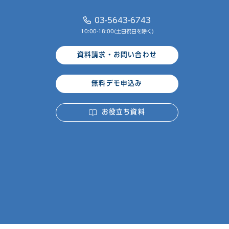
03-5643-6743
10:00-18:00(土日祝日を除く)
資料請求・お問い合わせ
無料デモ申込み
お役立ち資料