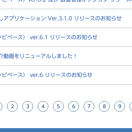
貸出しアプリケーション Ver.3.1.0 リリースのお知らせ
コンビベース） ver.6.1 リリースのお知らせ
 ご紹介動画をリニューアルしました！
コンビベース） ver.6 リリースのお知らせ
2
3
4
5
6
7
8
9