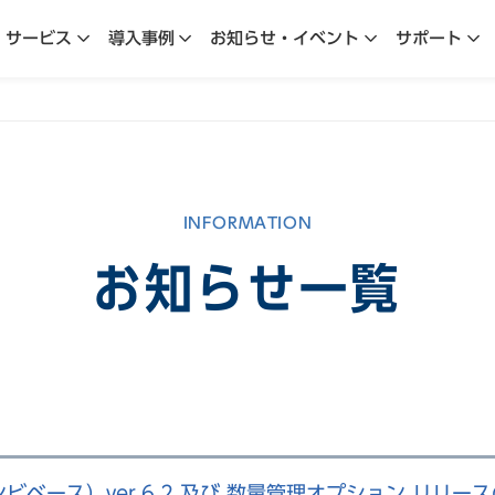
サービス
導入事例
お知らせ・イベント
サポート
INFORMATION
お知らせ一覧
（コンビベース）ver.6.2 及び 数量管理オプション リリ