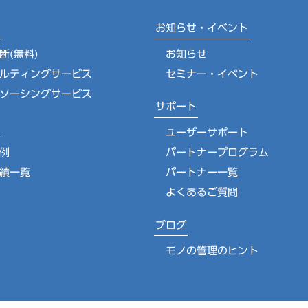
お知らせ・イベント
断(無料)
お知らせ
ルティングサービス
セミナー・イベント
ソーシングサービス
サポート
ユーザーサポート
例
パートナープログラム
績一覧
パートナー一覧
よくあるご質問
ブログ
モノの管理のヒント